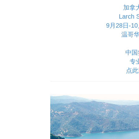
加拿
Larch
9月28日-
温哥华
中国
专
点此